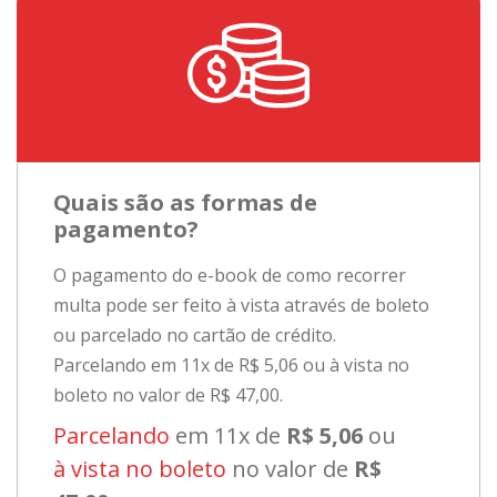
Quais são as formas de
pagamento?
O pagamento do e-book de como recorrer
multa pode ser feito à vista através de boleto
ou parcelado no cartão de crédito.
Parcelando em 11x de R$ 5,06 ou à vista no
boleto no valor de R$ 47,00.
Parcelando
em 11x de
R$ 5,06
ou
à vista no boleto
no valor de
R$