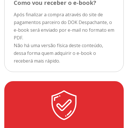
Como vou receber o e-book?
Após finalizar a compra através do site de
pagamentos parceiro do DOK Despachante, o
e-book será enviado por e-mail no formato em
PDF.
Não há uma versão física deste conteúdo,
dessa forma quem adquirir o e-book o
receberá mais rápido.