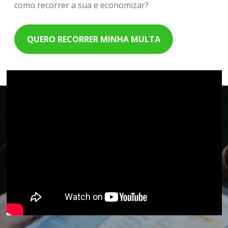
como recorrer a sua e economizar?
QUERO RECORRER MINHA MULTA