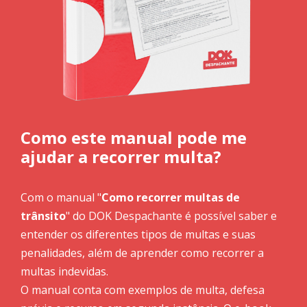
Como este manual pode me
ajudar a recorrer multa?
Com o manual "
Como recorrer multas de
trânsito
" do DOK Despachante é possível saber e
entender os diferentes tipos de multas e suas
penalidades, além de aprender como recorrer a
multas indevidas.
O manual conta com exemplos de multa, defesa