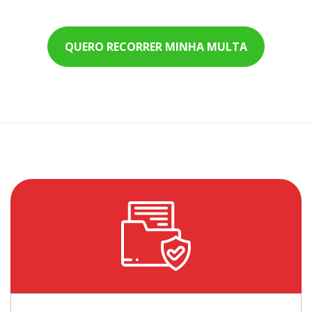
QUERO RECORRER MINHA MULTA