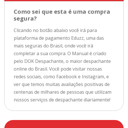
Como sei que esta é uma compra
segura?
Clicando no botão abaixo você irá para
plataforma de pagamento Eduzz, uma das
mais seguras do Brasil, onde você irá
completar a sua compra. O Manual é criado
pelo DOK Despachante, o maior despachante
online do Brasil. Você pode visitar nossas
redes sociais, como Facebook e Instagram, e
ver que temos muitas avaliações positivas de
centenas de milhares de pessoas que utilizam
nossos serviços de despachante diariamente!